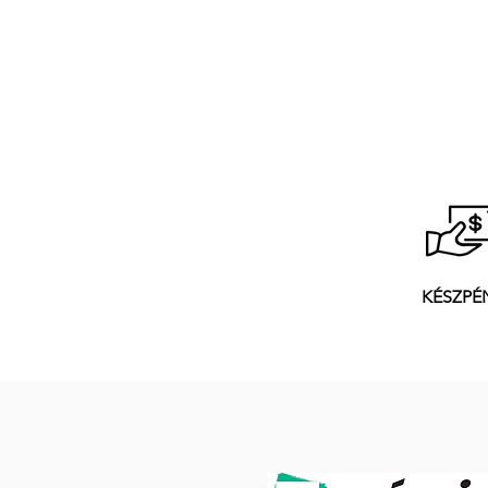
KÉSZPÉ