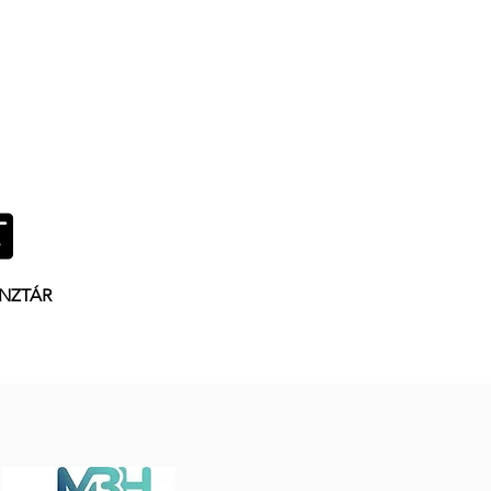
NZTÁR