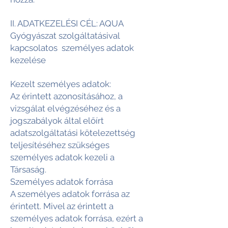
II. ADATKEZELÉSI CÉL: AQUA
Gyógyászat szolgáltatásival
kapcsolatos személyes adatok
kezelése
Kezelt személyes adatok:
Az érintett azonosításához, a
vizsgálat elvégzéséhez és a
jogszabályok által előírt
adatszolgáltatási kötelezettség
teljesítéséhez szükséges
személyes adatok kezeli a
Társaság.
Személyes adatok forrása
A személyes adatok forrása az
érintett. Mivel az érintett a
személyes adatok forrása, ezért a