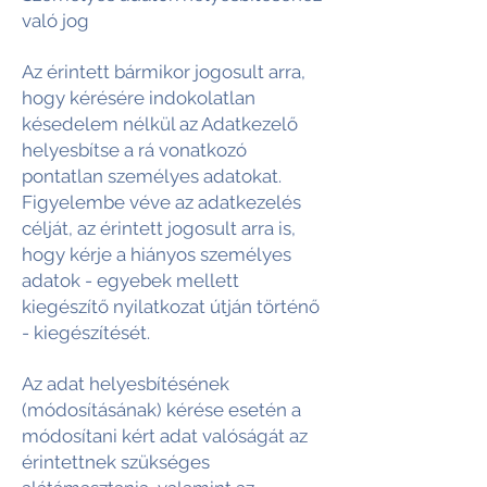
való jog
Az érintett bármikor jogosult arra,
hogy kérésére indokolatlan
késedelem nélkül az Adatkezelő
helyesbítse a rá vonatkozó
pontatlan személyes adatokat.
Figyelembe véve az adatkezelés
célját, az érintett jogosult arra is,
hogy kérje a hiányos személyes
adatok - egyebek mellett
kiegészítő nyilatkozat útján történő
- kiegészítését.
Az adat helyesbítésének
(módosításának) kérése esetén a
módosítani kért adat valóságát az
érintettnek szükséges